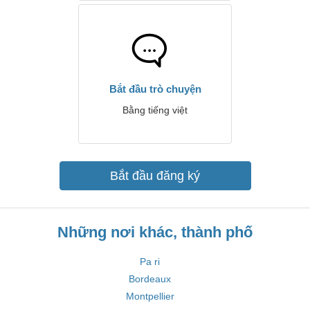
Bắt đầu trò chuyện
Bằng tiếng việt
Bắt đầu đăng ký
Những nơi khác, thành phố
Pa ri
Bordeaux
Montpellier