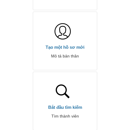
Tạo một hồ sơ mới
Mô tả bản thân
Bắt đầu tìm kiếm
Tìm thành viên