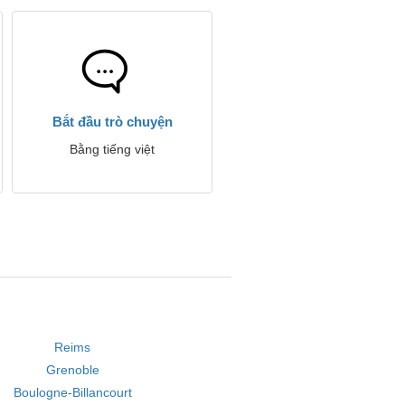
Bắt đầu trò chuyện
Bằng tiếng việt
Reims
Grenoble
Boulogne-Billancourt