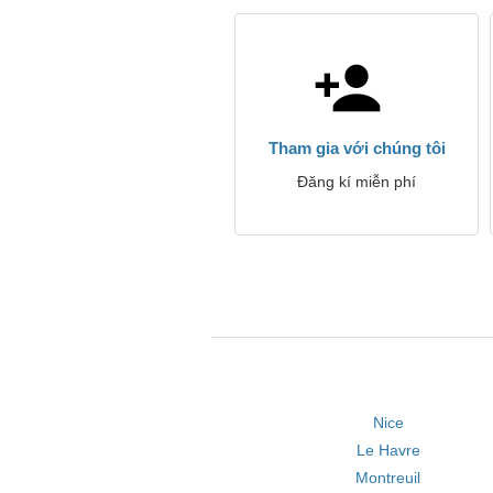
Tham gia với chúng tôi
Đăng kí miễn phí
Nice
Le Havre
Montreuil