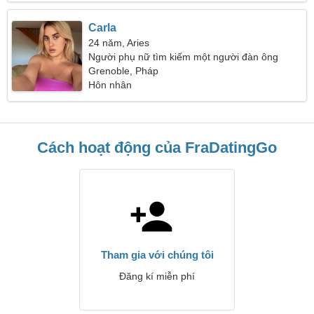
Carla
24 năm, Aries
Người phụ nữ tìm kiếm một người đàn ông
Grenoble, Pháp
Hôn nhân
Cách hoạt động của FraDatingGo
Tham gia với chúng tôi
Đăng kí miễn phí