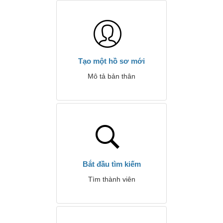
Tạo một hồ sơ mới
Mô tả bản thân
Bắt đầu tìm kiếm
Tìm thành viên