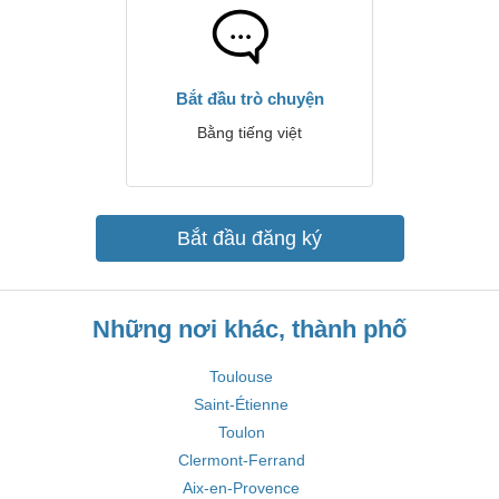
Bắt đầu trò chuyện
Bằng tiếng việt
Bắt đầu đăng ký
Những nơi khác, thành phố
Toulouse
Saint-Étienne
Toulon
Clermont-Ferrand
Aix-en-Provence