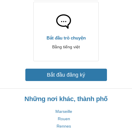
Bắt đầu trò chuyện
Bằng tiếng việt
Bắt đầu đăng ký
Những nơi khác, thành phố
Marseille
Rouen
Rennes