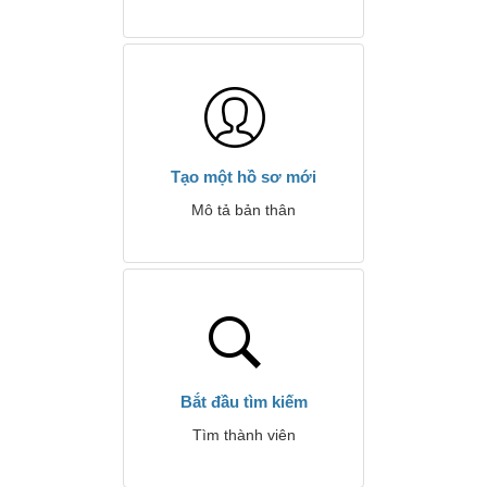
Tạo một hồ sơ mới
Mô tả bản thân
Bắt đầu tìm kiếm
Tìm thành viên