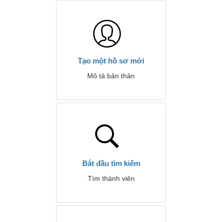
Tạo một hồ sơ mới
Mô tả bản thân
Bắt đầu tìm kiếm
Tìm thành viên