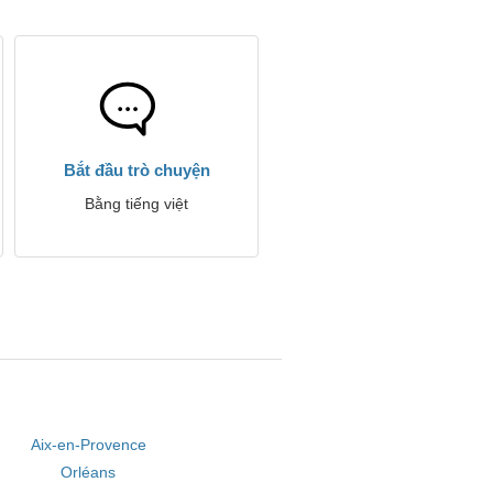
Bắt đầu trò chuyện
Bằng tiếng việt
Aix-en-Provence
Orléans