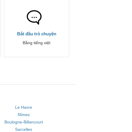
Bắt đầu trò chuyện
Bằng tiếng việt
Le Havre
Nîmes
Boulogne-Billancourt
Sarcelles