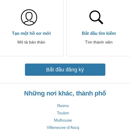
Tạo một hồ sơ mới
Bắt đầu tìm kiếm
Mô tả bản thân
Tìm thành viên
Bắt đầu đăng ký
Những nơi khác, thành phố
Reims
Toulon
Mulhouse
Villeneuve-d'Ascq