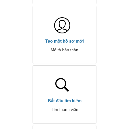
Tạo một hồ sơ mới
Mô tả bản thân
Bắt đầu tìm kiếm
Tìm thành viên