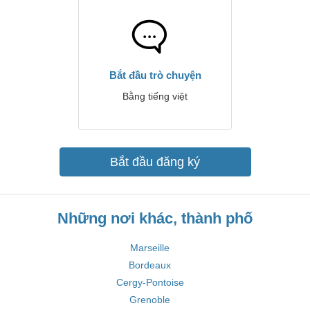
Bắt đầu trò chuyện
Bằng tiếng việt
Bắt đầu đăng ký
Những nơi khác, thành phố
Marseille
Bordeaux
Cergy-Pontoise
Grenoble