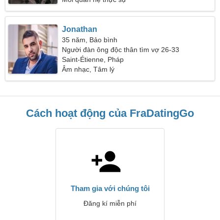
Jonathan
35 năm, Bảo bình
Người đàn ông độc thân tìm vợ 26-33
Saint-Étienne, Pháp
Âm nhạc, Tâm lý
Cách hoạt động của FraDatingGo
Tham gia với chúng tôi
Đăng kí miễn phí