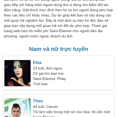
giao tiếp với hàng trăm người dùng thú vị đang tìm kiếm đối tác
tiềm năng. Giải thích mục đích hẹn hò và tìm người dùng phù hợp
theo các tiêu chí khác nhau. Dự án giúp kết bạn và xây dựng các
mối quan hệ nghiêm túc. Đây là một dịch vụ hẹn hò độc đáo sẽ
giúp bạn xây dựng mối quan hệ với đối tác phù hợp. Tham gia
trang web hẹn hò miễn phí Saint-Étienne cho người dân địa
phương, người nước ngoài, khách du lịch.
Nam và nữ trực tuyến
Elsa
23 tuổi, Kim ngưu
Cô gái tìm bạn trai
Saint-Étienne, Pháp
Tình bạn
Theo
44 tuổi, Cancer
Tôi làm việc trong một sở cứu hỏa, tôi cần một