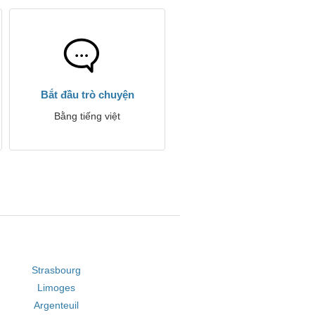
Bắt đầu trò chuyện
Bằng tiếng việt
Strasbourg
Limoges
Argenteuil