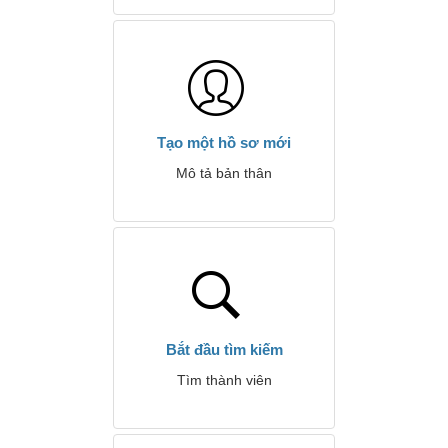
Tạo một hồ sơ mới
Mô tả bản thân
Bắt đầu tìm kiếm
Tìm thành viên