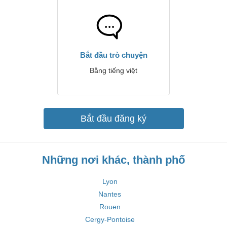
Bắt đầu trò chuyện
Bằng tiếng việt
Bắt đầu đăng ký
Những nơi khác, thành phố
Lyon
Nantes
Rouen
Cergy-Pontoise