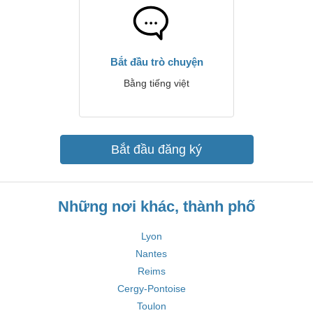
Bắt đầu trò chuyện
Bằng tiếng việt
Bắt đầu đăng ký
Những nơi khác, thành phố
Lyon
Nantes
Reims
Cergy-Pontoise
Toulon