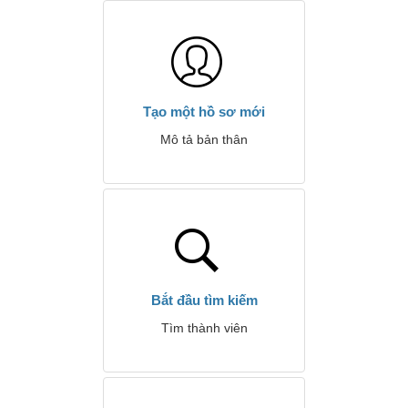
Tạo một hồ sơ mới
Mô tả bản thân
Bắt đầu tìm kiếm
Tìm thành viên