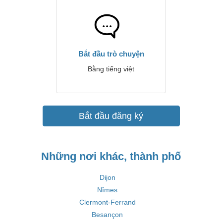
Bắt đầu trò chuyện
Bằng tiếng việt
Bắt đầu đăng ký
Những nơi khác, thành phố
Dijon
Nîmes
Clermont-Ferrand
Besançon