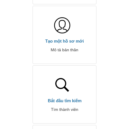
Tạo một hồ sơ mới
Mô tả bản thân
Bắt đầu tìm kiếm
Tìm thành viên