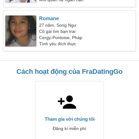
Romane
27 năm, Song Ngư
Cô gái tìm bạn trai
Cergy-Pontoise, Pháp
Tình yêu đích thực
Cách hoạt động của FraDatingGo
Tham gia với chúng tôi
Đăng kí miễn phí