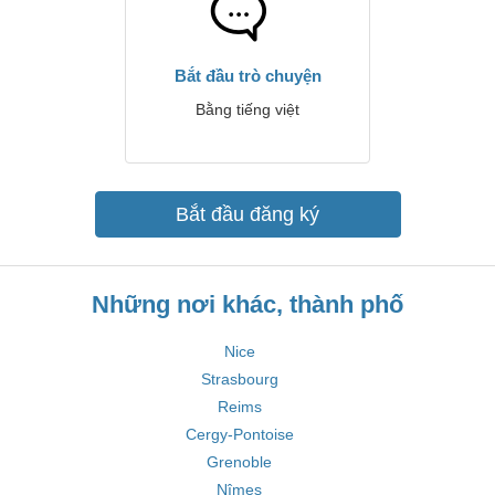
Bắt đầu trò chuyện
Bằng tiếng việt
Bắt đầu đăng ký
Những nơi khác, thành phố
Nice
Strasbourg
Reims
Cergy-Pontoise
Grenoble
Nîmes