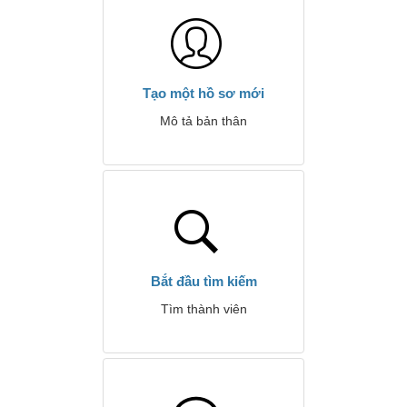
Tạo một hồ sơ mới
Mô tả bản thân
Bắt đầu tìm kiếm
Tìm thành viên