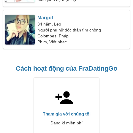
Margot
34 năm, Leo
Người phụ nữ độc thân tìm chồng
Colombes, Pháp
Phim, Viết nhạc
Cách hoạt động của FraDatingGo
Tham gia với chúng tôi
Đăng kí miễn phí