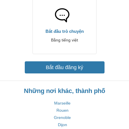
Bắt đầu trò chuyện
Bằng tiếng việt
Bắt đầu đăng ký
Những nơi khác, thành phố
Marseille
Rouen
Grenoble
Dijon