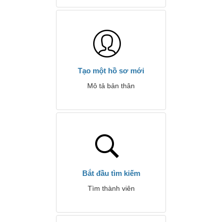
Tạo một hồ sơ mới
Mô tả bản thân
Bắt đầu tìm kiếm
Tìm thành viên