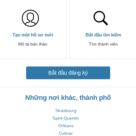
Tạo một hồ sơ mới
Bắt đầu tìm kiếm
Mô tả bản thân
Tìm thành viên
Bắt đầu đăng ký
Những nơi khác, thành phố
Strasbourg
Saint-Quentin
Orléans
Colmar