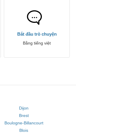
Bắt đầu trò chuyện
Bằng tiếng việt
Dijon
Brest
Boulogne-Billancourt
Blois