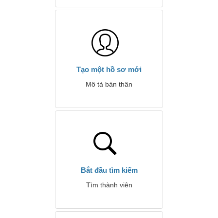
Tạo một hồ sơ mới
Mô tả bản thân
Bắt đầu tìm kiếm
Tìm thành viên