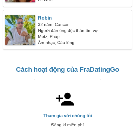
Robin
32 năm, Cancer
Người đàn ông độc thân tìm vợ
Metz, Pháp
Âm nhạc, Cầu lông
Cách hoạt động của FraDatingGo
Tham gia với chúng tôi
Đăng kí miễn phí