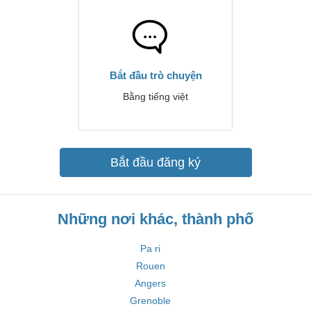
Bắt đầu trò chuyện
Bằng tiếng việt
Bắt đầu đăng ký
Những nơi khác, thành phố
Pa ri
Rouen
Angers
Grenoble