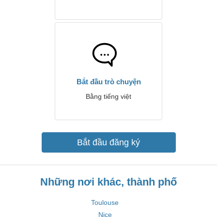
Bắt đầu trò chuyện
Bằng tiếng việt
Bắt đầu đăng ký
Những nơi khác, thành phố
Toulouse
Nice