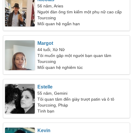
56 năm, Aries
Người đàn ông tìm kiếm một phụ nữ cao cấp
Tourcoing
Mối quan hệ ngắn hạn
Margot
44 tuổi, Xử Nữ
Tôi muốn gặp một người bạn quan tâm
Tourcoing
Mối quan hệ nghiêm túc
Estelle
55 năm, Gemini
Tôi quan tâm đến giày trượt patin và ô tô
Tourcoing, Pháp
Tình bạn
Kevin