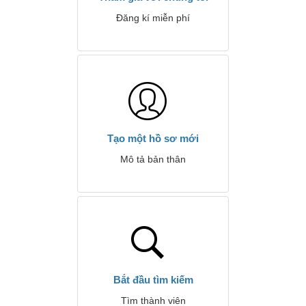
Đăng kí miễn phí
Tạo một hồ sơ mới
Mô tả bản thân
Bắt đầu tìm kiếm
Tìm thành viên