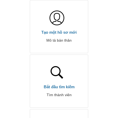
Tạo một hồ sơ mới
Mô tả bản thân
Bắt đầu tìm kiếm
Tìm thành viên