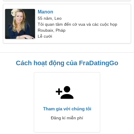
Manon
55 năm, Leo
Tôi quan tâm đến cờ vua và các cuộc họp
Roubaix, Pháp
Lễ cưới
Cách hoạt động của FraDatingGo
Tham gia với chúng tôi
Đăng kí miễn phí