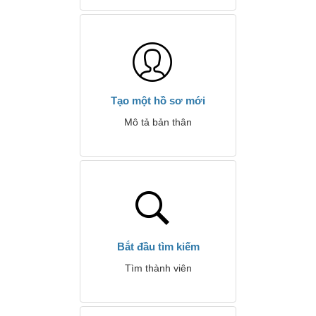
Tạo một hồ sơ mới
Mô tả bản thân
Bắt đầu tìm kiếm
Tìm thành viên