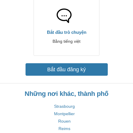
Bắt đầu trò chuyện
Bằng tiếng việt
Bắt đầu đăng ký
Những nơi khác, thành phố
Strasbourg
Montpellier
Rouen
Reims