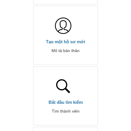
Tạo một hồ sơ mới
Mô tả bản thân
Bắt đầu tìm kiếm
Tìm thành viên