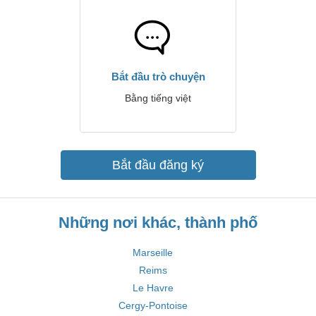
Bắt đầu trò chuyện
Bằng tiếng việt
Bắt đầu đăng ký
Những nơi khác, thành phố
Marseille
Reims
Le Havre
Cergy-Pontoise