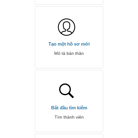
Tạo một hồ sơ mới
Mô tả bản thân
Bắt đầu tìm kiếm
Tìm thành viên