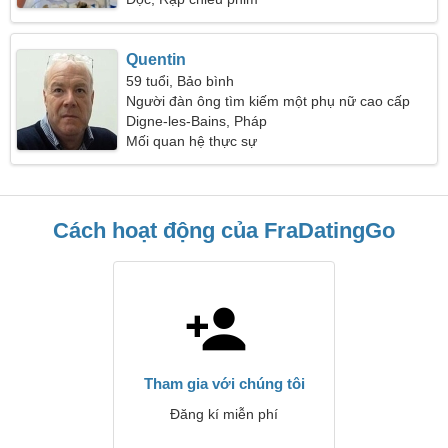
Quentin
59 tuổi, Bảo bình
Người đàn ông tìm kiếm một phụ nữ cao cấp
Digne-les-Bains, Pháp
Mối quan hệ thực sự
Cách hoạt động của FraDatingGo
Tham gia với chúng tôi
Đăng kí miễn phí