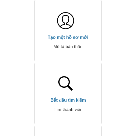
Tạo một hồ sơ mới
Mô tả bản thân
Bắt đầu tìm kiếm
Tìm thành viên