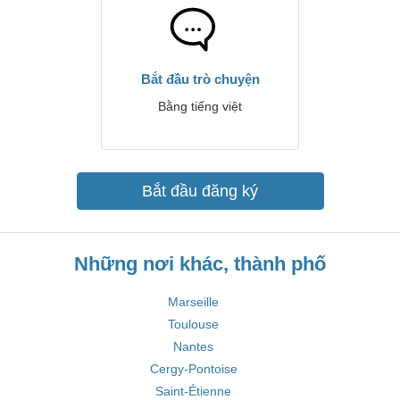
Bắt đầu trò chuyện
Bằng tiếng việt
Bắt đầu đăng ký
Những nơi khác, thành phố
Marseille
Toulouse
Nantes
Cergy-Pontoise
Saint-Étienne