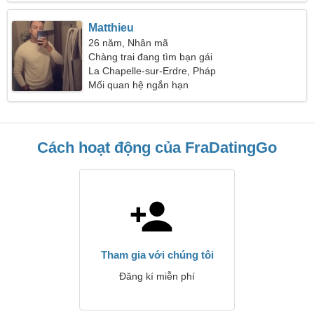
Matthieu
26 năm, Nhân mã
Chàng trai đang tìm bạn gái
La Chapelle-sur-Erdre, Pháp
Mối quan hệ ngắn hạn
Cách hoạt động của FraDatingGo
Tham gia với chúng tôi
Đăng kí miễn phí