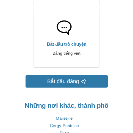
Bắt đầu trò chuyện
Bằng tiếng việt
Bắt đầu đăng ký
Những nơi khác, thành phố
Marseille
Cergy-Pontoise