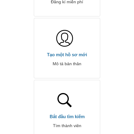
Đăng kí miễn phí
Tạo một hồ sơ mới
Mô tả bản thân
Bắt đầu tìm kiếm
Tìm thành viên