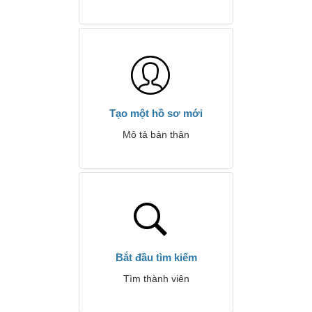
Tạo một hồ sơ mới
Mô tả bản thân
Bắt đầu tìm kiếm
Tìm thành viên