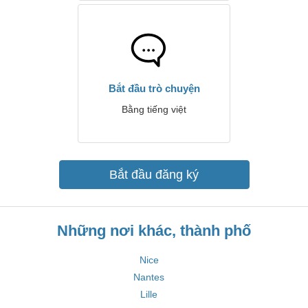
Bắt đầu trò chuyện
Bằng tiếng việt
Bắt đầu đăng ký
Những nơi khác, thành phố
Nice
Nantes
Lille